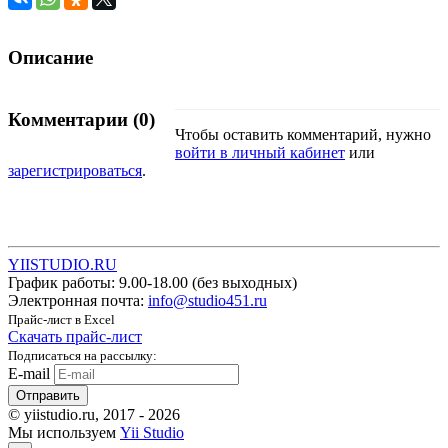
Описание
Комментарии (0)
Чтобы оставить комментарий, нужно
войти в личный кабинет
или
зарегистрироваться
.
YIISTUDIO.RU
График работы:
9.00-18.00 (без выходных)
Электронная почта:
info@studio451.ru
Прайс-лист в Excel
Скачать прайс-лист
Подписаться на рассылку:
E-mail
Отправить
© yiistudio.ru, 2017 - 2026
Мы используем
Yii Studio