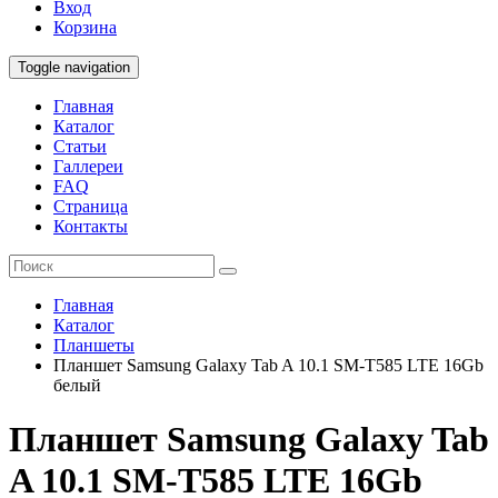
Вход
Корзина
Toggle navigation
Главная
Каталог
Статьи
Галлереи
FAQ
Страница
Контакты
Главная
Каталог
Планшеты
Планшет Samsung Galaxy Tab A 10.1 SM-T585 LTE 16Gb
белый
Планшет Samsung Galaxy Tab
A 10.1 SM-T585 LTE 16Gb