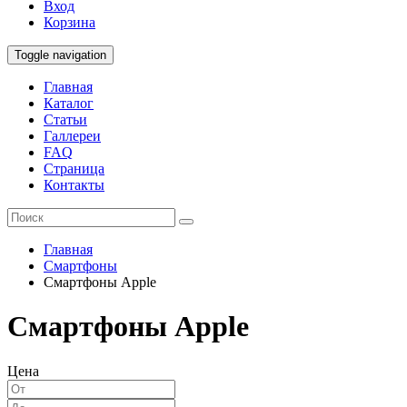
Вход
Корзина
Toggle navigation
Главная
Каталог
Статьи
Галлереи
FAQ
Страница
Контакты
Главная
Смартфоны
Смартфоны Apple
Смартфоны Apple
Цена