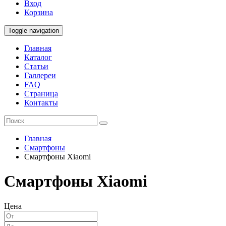
Вход
Корзина
Toggle navigation
Главная
Каталог
Статьи
Галлереи
FAQ
Страница
Контакты
Главная
Смартфоны
Смартфоны Xiaomi
Смартфоны Xiaomi
Цена