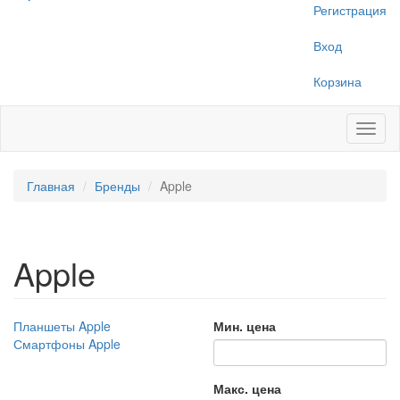
Регистрация
Вход
Корзина
Toggl
naviga
Главная
Бренды
Apple
Apple
Планшеты Apple
Мин. цена
Смартфоны Apple
Макс. цена