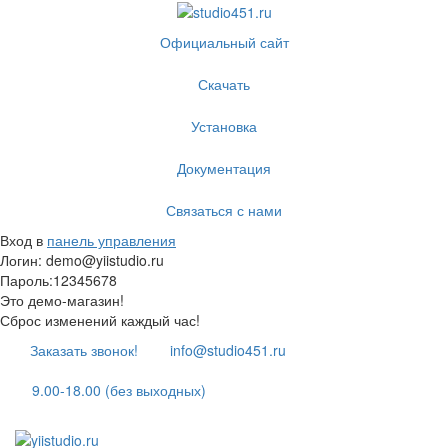
Официальный сайт
Скачать
Установка
Документация
Связаться с нами
Вход в
панель управления
Логин: demo@yiistudio.ru
Пароль:12345678
Это демо-магазин!
Сброс изменений каждый час!
Заказать звонок!
info@studio451.ru
9.00-18.00 (без выходных)