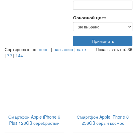
Основной цвет
Применить
Сортировать по:
цене
|
названию
|
дате
Показывать по: 36
|
72
|
144
Смартфон Apple iPhone 6
Смартфон Apple iPhone 8
Plus 128GB серебристый
256GB серый космос